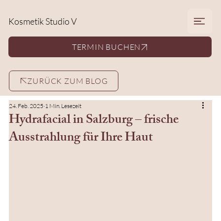
Kosmetik Studio V
TERMIN BUCHEN
ZURÜCK ZUM BLOG
24. Feb. 2025
1 Min. Lesezeit
Hydrafacial in Salzburg – frische
Ausstrahlung für Ihre Haut