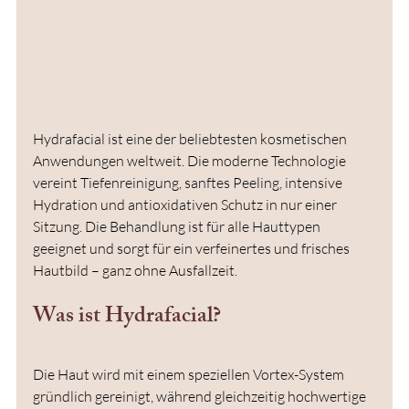
Hydrafacial ist eine der beliebtesten kosmetischen 
Anwendungen weltweit. Die moderne Technologie 
vereint Tiefenreinigung, sanftes Peeling, intensive 
Hydration und antioxidativen Schutz in nur einer 
Sitzung. Die Behandlung ist für alle Hauttypen 
geeignet und sorgt für ein verfeinertes und frisches 
Hautbild – ganz ohne Ausfallzeit.
Was ist Hydrafacial?
Die Haut wird mit einem speziellen Vortex-System 
gründlich gereinigt, während gleichzeitig hochwertige 