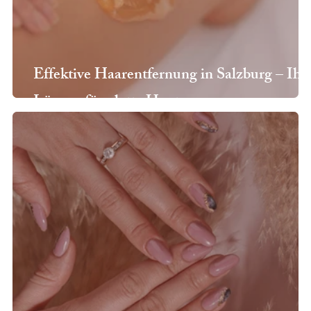
Effektive Haarentfernung in Salzburg – Ihr
Lösung für glatte Haut