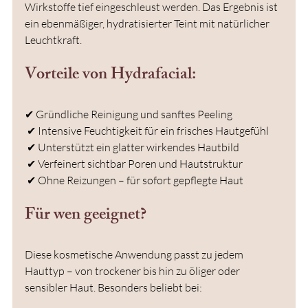
Wirkstoffe tief eingeschleust werden. Das Ergebnis ist 
ein ebenmäßiger, hydratisierter Teint mit natürlicher 
Leuchtkraft.
Vorteile von Hydrafacial:
✔ Gründliche Reinigung und sanftes Peeling
 ✔ Intensive Feuchtigkeit für ein frisches Hautgefühl
 ✔ Unterstützt ein glatter wirkendes Hautbild
 ✔ Verfeinert sichtbar Poren und Hautstruktur
 ✔ Ohne Reizungen – für sofort gepflegte Haut
Für wen geeignet?
Diese kosmetische Anwendung passt zu jedem 
Hauttyp – von trockener bis hin zu öliger oder 
sensibler Haut. Besonders beliebt bei: