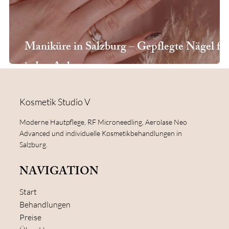
Maniküre in Salzburg – Gepflegte Nägel fü
jeden Anlass
Kosmetik Studio V
Moderne Hautpflege, RF Microneedling, Aerolase Neo
Advanced und individuelle Kosmetikbehandlungen in
Salzburg.
NAVIGATION
Start
Behandlungen
Preise