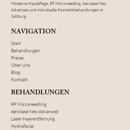
Moderne Hautpflege, RF Microneedling, Aerolase Neo
Advanced und individuelle Kosmetikbehandlungen in
Salzburg.
NAVIGATION
Start
Behandlungen
Preise
Über Uns
Blog
Kontakt
BEHANDLUNGEN
RF Microneedling
Aerolase Neo Advanced
Laser Haarentfernung
Hydrafacial