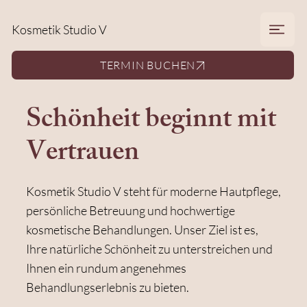
Kosmetik Studio V
TERMIN BUCHEN
Schönheit beginnt mit
Vertrauen
Kosmetik Studio V steht für moderne Hautpflege,
persönliche Betreuung und hochwertige
kosmetische Behandlungen. Unser Ziel ist es,
Ihre natürliche Schönheit zu unterstreichen und
Ihnen ein rundum angenehmes
Behandlungserlebnis zu bieten.