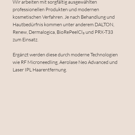
Wir arbeiten mit sorgfältig ausgewählten
professionellen Produkten und modernen
kosmetischen Verfahren. Je nach Behandlung und
Hautbedürfnis kommen unter anderem DALTON,
Renew, Dermalogica, BioRePeelCl₃ und PRX-T33
zum Einsatz.
Ergänzt werden diese durch moderne Technologien
wie RF Microneedling, Aerolase Neo Advanced und
Laser IPL Haarentfernung.