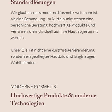
Standardlösungen
Wir glauben, dass moderne Kosmetik weit mehr ist
als eine Behandlung. Im Mittelpunkt stehen eine
persönliche Beratung, hochwertige Produkte und
Verfahren, die individuell auf Ihre Haut abgestimmt
werden.
Unser Ziel ist nicht eine kurzfristige Veränderung,
sondern ein gepflegtes Hautbild und langfristiges
Wohlbefinden.
MODERNE KOSMETIK
Hochwertige Produkte & moderne
Technologien