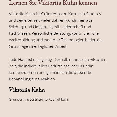
Lernen Sie Viktoriia Kuhn kennen
Viktoriia Kuhn ist Gründerin von Kosmetik Studio V
und begleitet seit vielen Jahren Kundinnen aus
Salzburg und Umgebung mit Leidenschaft und
Fachwissen. Persönliche Beratung, kontinuierliche
Weiterbildung und moderne Technologien bilden die
Grundlage ihrer täglichen Arbeit.
Jede Haut ist einzigartig. Deshalb nimmt sich Viktoriia
Zeit, die individuellen Bedürfnisse jeder Kundin
kennenzulernen und gemeinsam die passende
Behandlung auszuwählen.
Viktoriia Kuhn
Gründerin & zertifizierte Kosmetikerin