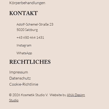
Körperbehandlungen
KONTAKT
Adolf-Schemel-Straße 23
5020 Salzburg
+43 650 464 1431
Instagram
WhatsApp
RECHTLICHES
Impressum
Datenschutz
Cookie-Richtlinie
© 2026 Kosmetik Studio V. Website by
ANA Design
Studio