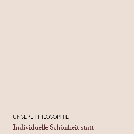
UNSERE PHILOSOPHIE
Individuelle Schönheit statt