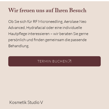
Wir freuen uns auf Ihren Besuch
Ob Sie sich für RF Microneedling, Aerolase Neo
Advanced, Hydrafacial oder eine individuelle
Hautpflege interessieren – wir beraten Sie gerne
persönlich und finden gemeinsam die passende
Behandlung.
TERMIN BUCHEN
KONTAKT AUFNEHMEN
Kosmetik Studio V